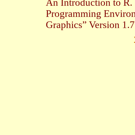
An Introduction to R.
Programming Environm
Graphics” Version 1.7